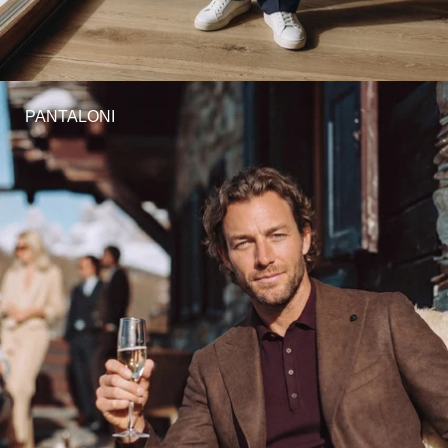
PANTALONI