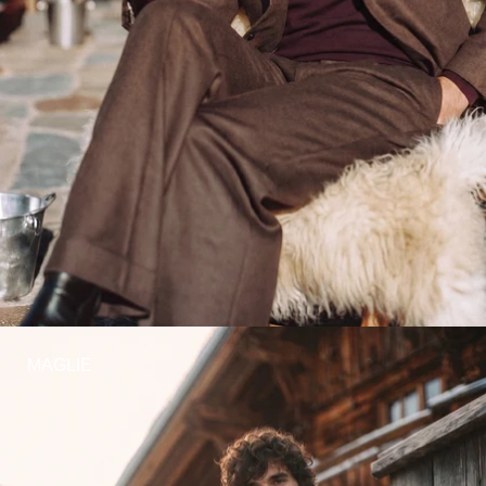
MAGLIE