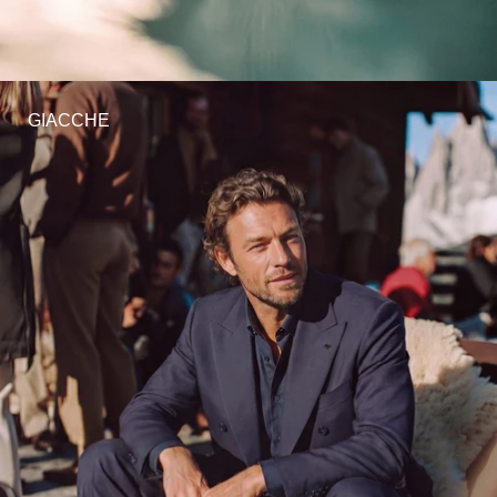
GIACCHE