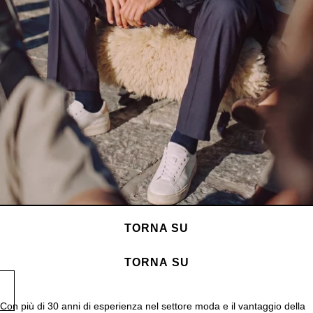
TORNA SU
PRESS
TORNA SU
Con più di 30 anni di esperienza nel settore moda e il vantaggio della