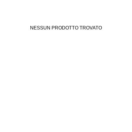
NESSUN PRODOTTO TROVATO