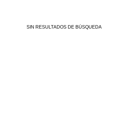
SIN RESULTADOS DE BÚSQUEDA